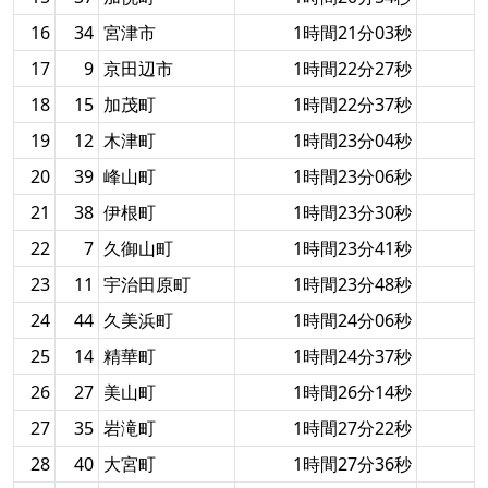
16
34
宮津市
1時間21分03秒
17
9
京田辺市
1時間22分27秒
18
15
加茂町
1時間22分37秒
19
12
木津町
1時間23分04秒
20
39
峰山町
1時間23分06秒
21
38
伊根町
1時間23分30秒
22
7
久御山町
1時間23分41秒
23
11
宇治田原町
1時間23分48秒
24
44
久美浜町
1時間24分06秒
25
14
精華町
1時間24分37秒
26
27
美山町
1時間26分14秒
27
35
岩滝町
1時間27分22秒
28
40
大宮町
1時間27分36秒