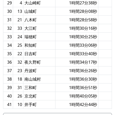
29
4
大山崎町
1時間27分38秒
30
13
山城町
1時間28分08秒
31
21
八木町
1時間28分58秒
32
33
大江町
1時間30分16秒
33
24
瑞穂町
1時間30分25秒
34
25
和知町
1時間33分06秒
35
22
日吉町
1時間33分40秒
36
32
夜久野町
1時間34分17秒
37
23
丹波町
1時間36分26秒
38
18
南山城村
1時間36分30秒
39
31
三和町
1時間36分51秒
40
26
京北町
1時間40分05秒
41
10
井手町
1時間42分44秒