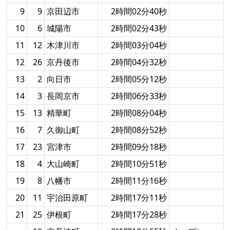
9
9
京田辺市
2時間02分40秒
10
6
城陽市
2時間02分43秒
11
12
木津川市
2時間03分04秒
12
26
京丹後市
2時間04分32秒
13
2
向日市
2時間05分12秒
14
3
長岡京市
2時間06分33秒
15
13
精華町
2時間08分04秒
16
7
久御山町
2時間08分52秒
17
23
宮津市
2時間09分18秒
18
4
大山崎町
2時間10分51秒
19
8
八幡市
2時間11分16秒
20
11
宇治田原町
2時間17分11秒
21
25
伊根町
2時間17分28秒