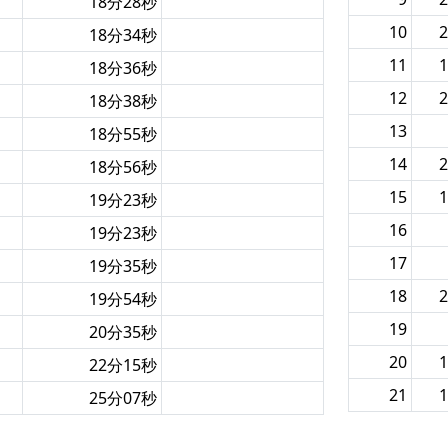
18分28秒
10
2
18分34秒
11
1
18分36秒
12
2
18分38秒
13
18分55秒
14
2
18分56秒
15
1
19分23秒
16
19分23秒
17
19分35秒
18
2
19分54秒
19
20分35秒
20
1
22分15秒
21
1
25分07秒