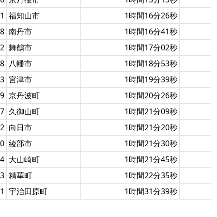
1
福知山市
1時間16分26秒
8
南丹市
1時間16分41秒
2
舞鶴市
1時間17分02秒
8
八幡市
1時間18分53秒
3
宮津市
1時間19分39秒
9
京丹波町
1時間20分26秒
7
久御山町
1時間21分09秒
2
向日市
1時間21分20秒
0
綾部市
1時間21分30秒
4
大山崎町
1時間21分45秒
3
精華町
1時間22分35秒
1
宇治田原町
1時間31分39秒