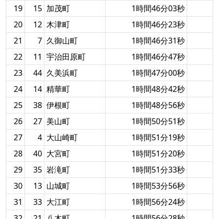
19
15
加茂町
1時間46分03秒
20
12
木津町
1時間46分23秒
21
7
久御山町
1時間46分31秒
22
11
宇治田原町
1時間46分47秒
23
44
久美浜町
1時間47分00秒
24
14
精華町
1時間48分42秒
25
38
伊根町
1時間48分56秒
26
27
美山町
1時間50分51秒
27
4
大山崎町
1時間51分19秒
28
40
大宮町
1時間51分20秒
29
35
岩滝町
1時間51分33秒
30
13
山城町
1時間53分56秒
31
33
大江町
1時間56分24秒
32
21
八木町
1時間56分28秒