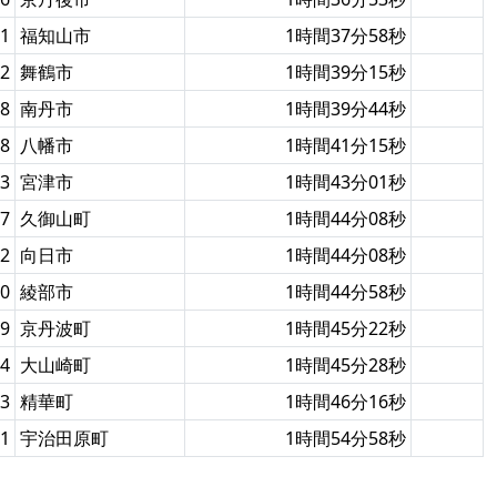
1
福知山市
1時間37分58秒
2
舞鶴市
1時間39分15秒
8
南丹市
1時間39分44秒
8
八幡市
1時間41分15秒
3
宮津市
1時間43分01秒
7
久御山町
1時間44分08秒
2
向日市
1時間44分08秒
0
綾部市
1時間44分58秒
9
京丹波町
1時間45分22秒
4
大山崎町
1時間45分28秒
3
精華町
1時間46分16秒
1
宇治田原町
1時間54分58秒