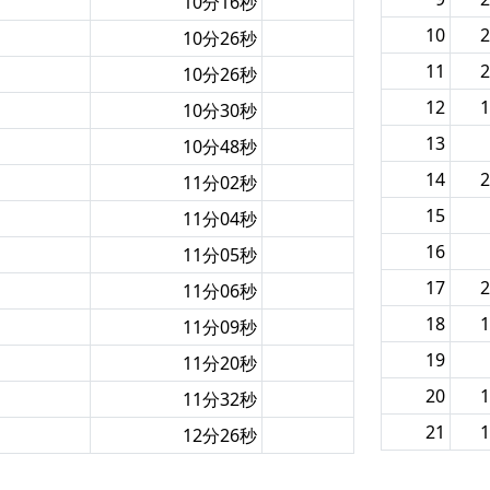
10分16秒
10
2
10分26秒
11
2
10分26秒
12
1
10分30秒
13
10分48秒
14
2
11分02秒
15
11分04秒
16
11分05秒
17
2
11分06秒
18
1
11分09秒
19
11分20秒
20
1
11分32秒
21
1
12分26秒