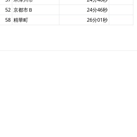
52
京都市Ｂ
24分46秒
58
精華町
26分01秒