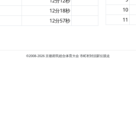
12分12秒
10
12分18秒
11
12分57秒
©2008-2026 京都府民総合体育大会 市町村対抗駅伝競走